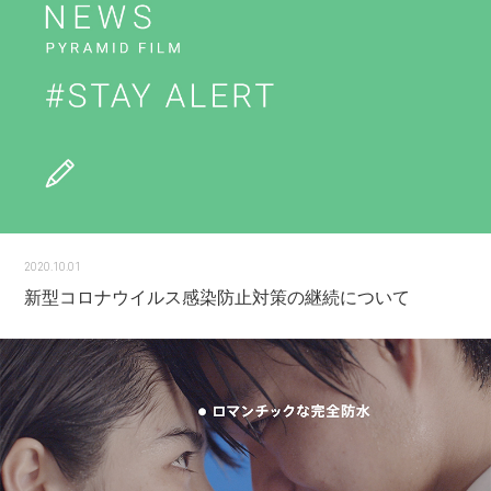
2020.10.01
新型コロナウイルス感染防止対策の継続について