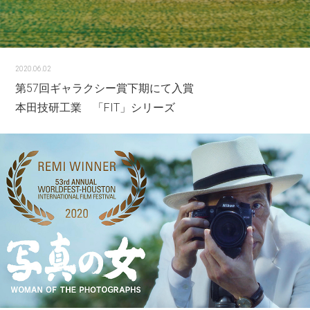
2020.06.02
第57回ギャラクシー賞下期にて入賞
本田技研工業 「FIT」シリーズ