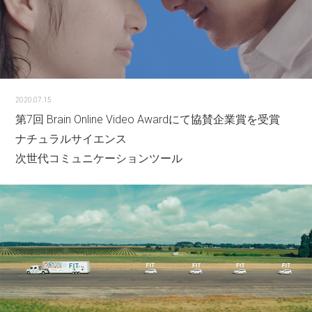
2020.07.15
第7回 Brain Online Video Awardにて協賛企業賞を受賞
ナチュラルサイエンス
次世代コミュニケーションツール