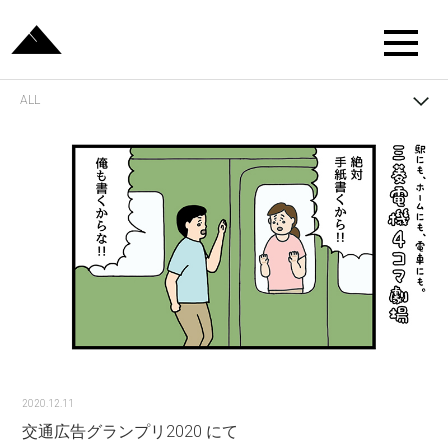
ALL
2020.12.11
交通広告グランプリ2020 にて