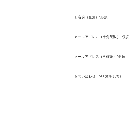
お名前（全角）*必須
メールアドレス（半角英数）*必須
メールアドレス（再確認）*必須
お問い合わせ（500文字以内）