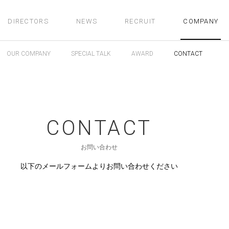
DIRECTORS
NEWS
RECRUIT
COMPANY
OUR COMPANY
SPECIAL TALK
AWARD
CONTACT
CONTACT
お問い合わせ
以下のメールフォームよりお問い合わせください