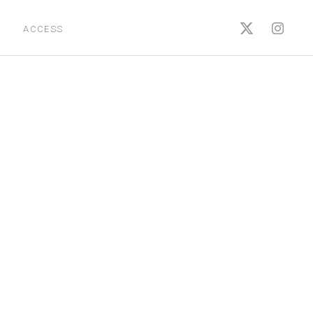
ACCESS